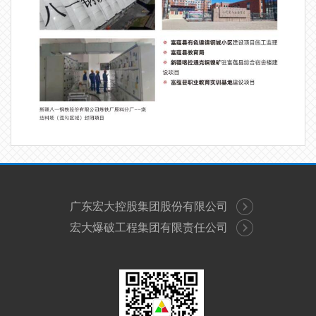
广东宏大控股集团股份有限公司
宏大爆破工程集团有限责任公司