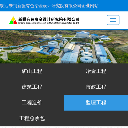
欢迎来到新疆有色冶金设计研究院有限公司企业网站
Toggle
navigati
矿山工程
冶金工程
建筑工程
市政工程
工程造价
监理工程
工程总承包