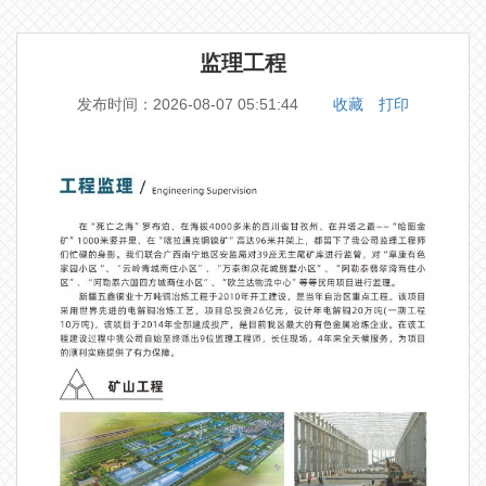
监理工程
发布时间：2026-08-07 05:51:44
收藏
打印